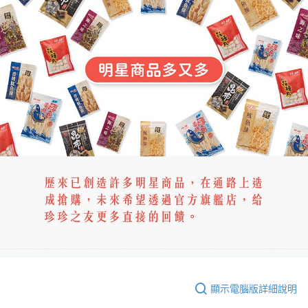
顯示電腦版詳細說明