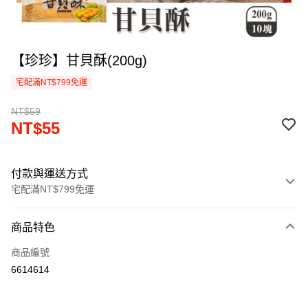
【珍珍】甘貝酥(200g)
宅配滿NT$799免運
NT$59
NT$55
付款與運送方式
宅配滿NT$799免運
付款方式
商品特色
信用卡一次付款
商品編號
LINE Pay
6614614
Apple Pay