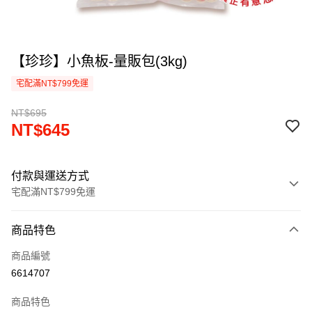
【珍珍】小魚板-量販包(3kg)
宅配滿NT$799免運
NT$695
NT$645
付款與運送方式
宅配滿NT$799免運
付款方式
商品特色
信用卡一次付款
商品編號
LINE Pay
6614707
Apple Pay
商品特色