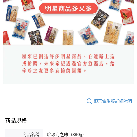
顯示電腦版詳細說明
商品規格
商品名稱
珍珍海之味（360g）