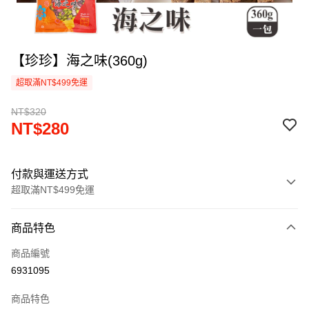
【珍珍】海之味(360g)
超取滿NT$499免運
NT$320
NT$280
付款與運送方式
超取滿NT$499免運
付款方式
商品特色
信用卡一次付款
商品編號
超商取貨付款
6931095
LINE Pay
商品特色