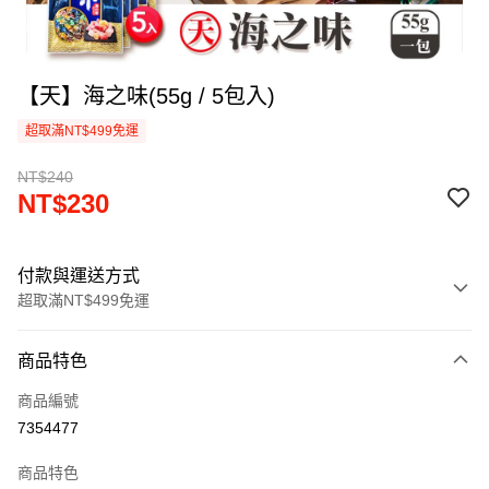
【天】海之味(55g / 5包入)
超取滿NT$499免運
NT$240
NT$230
付款與運送方式
超取滿NT$499免運
付款方式
商品特色
信用卡一次付款
商品編號
超商取貨付款
7354477
LINE Pay
商品特色