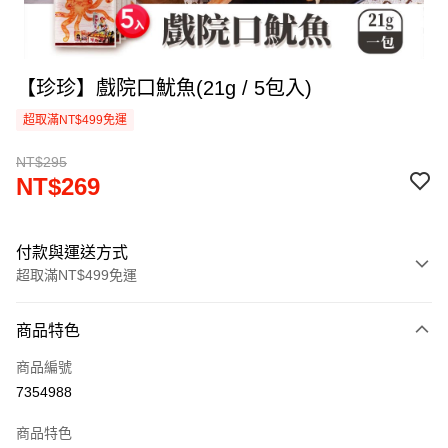
【珍珍】戲院口魷魚(21g / 5包入)
超取滿NT$499免運
NT$295
NT$269
付款與運送方式
超取滿NT$499免運
付款方式
商品特色
信用卡一次付款
商品編號
超商取貨付款
7354988
LINE Pay
商品特色