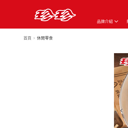
品牌介紹
首頁
休閒零食